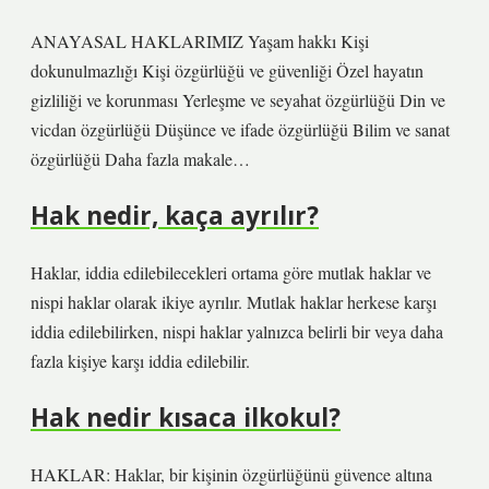
ANAYASAL HAKLARIMIZ Yaşam hakkı Kişi
dokunulmazlığı Kişi özgürlüğü ve güvenliği Özel hayatın
gizliliği ve korunması Yerleşme ve seyahat özgürlüğü Din ve
vicdan özgürlüğü Düşünce ve ifade özgürlüğü Bilim ve sanat
özgürlüğü Daha fazla makale…
Hak nedir, kaça ayrılır?
Haklar, iddia edilebilecekleri ortama göre mutlak haklar ve
nispi haklar olarak ikiye ayrılır. Mutlak haklar herkese karşı
iddia edilebilirken, nispi haklar yalnızca belirli bir veya daha
fazla kişiye karşı iddia edilebilir.
Hak nedir kısaca ilkokul?
HAKLAR: Haklar, bir kişinin özgürlüğünü güvence altına