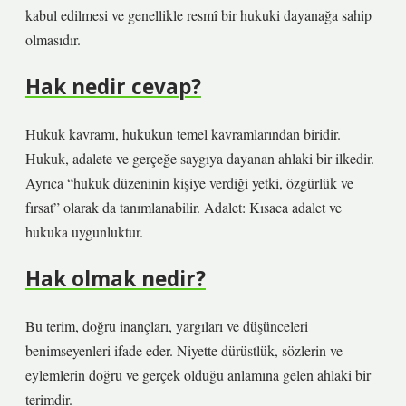
kabul edilmesi ve genellikle resmî bir hukuki dayanağa sahip
olmasıdır.
Hak nedir cevap?
Hukuk kavramı, hukukun temel kavramlarından biridir.
Hukuk, adalete ve gerçeğe saygıya dayanan ahlaki bir ilkedir.
Ayrıca “hukuk düzeninin kişiye verdiği yetki, özgürlük ve
fırsat” olarak da tanımlanabilir. Adalet: Kısaca adalet ve
hukuka uygunluktur.
Hak olmak nedir?
Bu terim, doğru inançları, yargıları ve düşünceleri
benimseyenleri ifade eder. Niyette dürüstlük, sözlerin ve
eylemlerin doğru ve gerçek olduğu anlamına gelen ahlaki bir
terimdir.