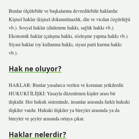
Bunlar ölçülebilir ve başkalarına devredilebilir haklardır.
Kişisel haklar (kişisel dokunulmazlık, din ve vicdan özgürlüğü
vb.). Sosyal haklar (dinlenme hakkı, sağlık hakkı vb.).
Ekonomik haklar (çalışma hakkı, sözleşme yapma hakkı vb.).
Siyasi haklar (oy kullanma hakkı, siyasi parti kurma hakkı
vb.).
Hak ne oluyor?
HAKLAR: Bunlar yasalarca verilen ve korunan yetkilerdir.
HUKUKİ İLİŞKİ: Yasayla düzenlenen kişiler arası bir
ilişkidir. Her hukuk sisteminde, insanlar arasında farklı hukuki
ilişkiler vardır. Hukuki ilişkiler ya bireyler arasında ya da
bireyler ve şeyler arasında ortaya çıkar.
Haklar nelerdir?