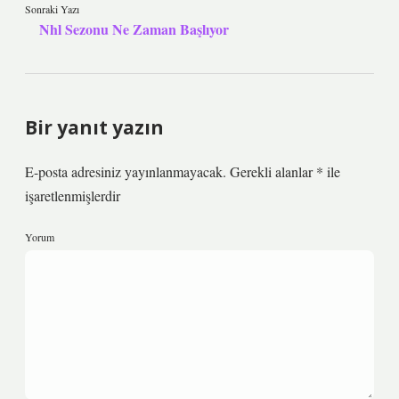
Sonraki Yazı
Nhl Sezonu Ne Zaman Başlıyor
Bir yanıt yazın
E-posta adresiniz yayınlanmayacak.
Gerekli alanlar
*
ile
işaretlenmişlerdir
Yorum