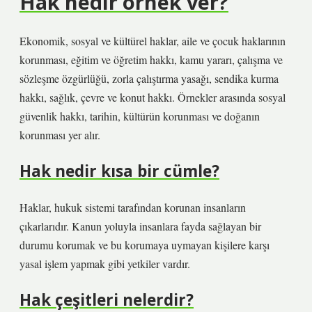
Hak nedir örnek ver?
Ekonomik, sosyal ve kültürel haklar, aile ve çocuk haklarının
korunması, eğitim ve öğretim hakkı, kamu yararı, çalışma ve
sözleşme özgürlüğü, zorla çalıştırma yasağı, sendika kurma
hakkı, sağlık, çevre ve konut hakkı. Örnekler arasında sosyal
güvenlik hakkı, tarihin, kültürün korunması ve doğanın
korunması yer alır.
Hak nedir kısa bir cümle?
Haklar, hukuk sistemi tarafından korunan insanların
çıkarlarıdır. Kanun yoluyla insanlara fayda sağlayan bir
durumu korumak ve bu korumaya uymayan kişilere karşı
yasal işlem yapmak gibi yetkiler vardır.
Hak çeşitleri nelerdir?