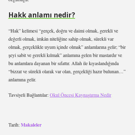
Hakk anlamı nedir?
“Hak” kelimesi “gerçek, doğru ve daimi olmak, gerekli ve
değerli olmak, imkân niteliğine sahip olmak, sürekli var
olmak, gerçeklikle uyum içinde olmak” anlamlarına gelir; “bir
şeyi sabit ve gerekli kılmak” anlamına gelen bir mastardır ve
bu anlamlara dayanan bir sıfattır. Allah ile kıyaslandığında
“bizzat ve sürekli olarak var olan, gerçekliği hazır bulunan…”
anlamına gelir.
Tavsiyeli Bağlantılar:
Okul Öncesi Kaynaştırma Nedir
Makaleler
Tarih: