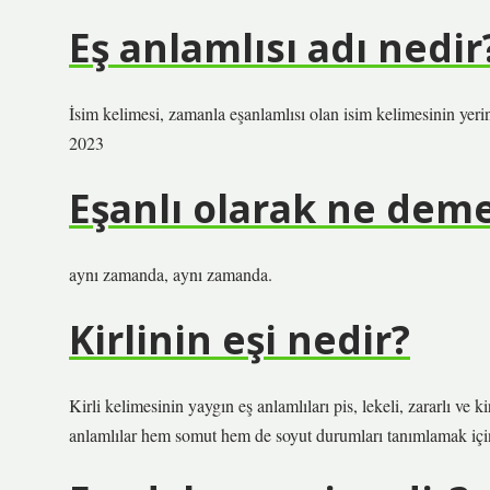
Eş anlamlısı adı nedir
İsim kelimesi, zamanla eşanlamlısı olan isim kelimesinin yerin
2023
Eşanlı olarak ne dem
aynı zamanda, aynı zamanda.
Kirlinin eşi nedir?
Kirli kelimesinin yaygın eş anlamlıları pis, lekeli, zararlı ve
anlamlılar hem somut hem de soyut durumları tanımlamak için t