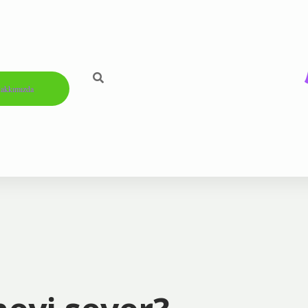
akkımızda