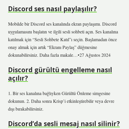
Discord ses nasıl paylaşılır?
Mobilde bir Discord ses kanalında ekran paylaşımı. Discord
uygulamasını başlatın ve ilgili sesli sohbeti açın. Ses kanalına
katılmak için “Sesli Sohbete Katıl”ı seçin. Başlamadan önce
onay almak için artık “Ekranı Paylaş” düğmesine
dokunabilirsiniz. Daha fazla makale…•27 Ağustos 2024
Discord gürültü engelleme nasıl
açılır?
1. Bir ses kanalına bağlıyken Gürültü Önleme simgesine
dokunun. 2. Daha sonra Krisp’i etkinleştirebilir veya devre
dışı bırakabilirsiniz.
Discord’da sesli mesaj nasıl silinir?