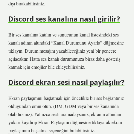
dışı bırakabilirsiniz.
Discord ses kanalına nasıl girilir?
Bir ses kanalına katılın ve sunucunun kanal listesindeki ses
kanalı adının altındaki “Kanal Durumunu Ayarla” düğmesine
tıklayın. Durum mesajını yazabileceğiniz yeni bir pencere
açılacaktır. Hatta ses kanalı durumunuza biraz daha gösteriş
katmak için emojiler bile ekleyebilirsiniz.
Discord ekran sesi nasıl paylaşılır?
Ekran paylaşımını başlatmak için öncelikle bir ses bağlantınız
olduğundan emin olun. (DM, GDM veya bir ses kanalında
olabilirsiniz). Yalnızca sesli aramadaysanız; ekranın altından
yukarı kaydırıp Ekran Paylaşımı düğmesine tıklayarak ekran
paylaşımını başlatma seçeneğini bulabilirsiniz.