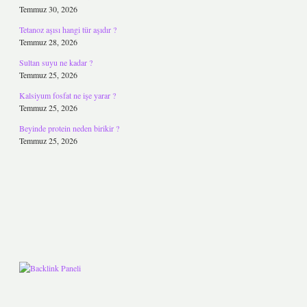
Temmuz 30, 2026
Tetanoz aşısı hangi tür aşıdır ?
Temmuz 28, 2026
Sultan suyu ne kadar ?
Temmuz 25, 2026
Kalsiyum fosfat ne işe yarar ?
Temmuz 25, 2026
Beyinde protein neden birikir ?
Temmuz 25, 2026