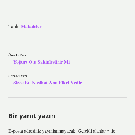
Makaleler
Tarih:
Önceki Yazı
Yoğurt Otu Sakinleştirir Mi
Sonraki Yazı
Sizce Bu Nasihat Ana Fikri Nedir
Bir yanıt yazın
E-posta adresiniz yayınlanmayacak.
Gerekli alanlar
*
ile