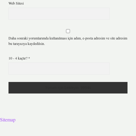
Web Sitesi
Daha sonraki yorumlarımda kullanılması için adım, e-posta adresim ve site adresim
bu tarayıcıya kaydedilsin.
10 - 4 kaçtır?
*
Sitemap