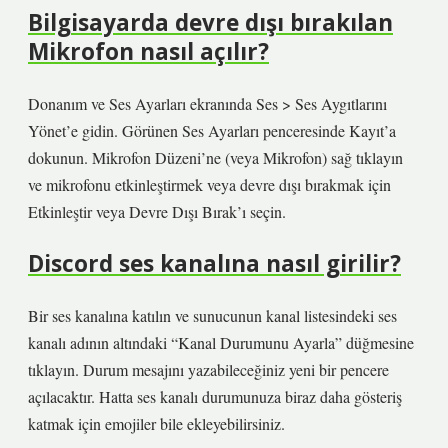
Bilgisayarda devre dışı bırakılan
Mikrofon nasıl açılır?
Donanım ve Ses Ayarları ekranında Ses > Ses Aygıtlarını
Yönet’e gidin. Görünen Ses Ayarları penceresinde Kayıt’a
dokunun. Mikrofon Düzeni’ne (veya Mikrofon) sağ tıklayın
ve mikrofonu etkinleştirmek veya devre dışı bırakmak için
Etkinleştir veya Devre Dışı Bırak’ı seçin.
Discord ses kanalına nasıl girilir?
Bir ses kanalına katılın ve sunucunun kanal listesindeki ses
kanalı adının altındaki “Kanal Durumunu Ayarla” düğmesine
tıklayın. Durum mesajını yazabileceğiniz yeni bir pencere
açılacaktır. Hatta ses kanalı durumunuza biraz daha gösteriş
katmak için emojiler bile ekleyebilirsiniz.