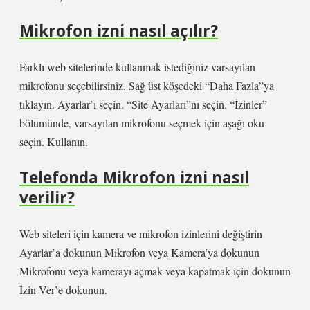
Mikrofon izni nasıl açılır?
Farklı web sitelerinde kullanmak istediğiniz varsayılan
mikrofonu seçebilirsiniz. Sağ üst köşedeki “Daha Fazla”ya
tıklayın. Ayarlar’ı seçin. “Site Ayarları”nı seçin. “İzinler”
bölümünde, varsayılan mikrofonu seçmek için aşağı oku
seçin. Kullanın.
Telefonda Mikrofon izni nasıl
verilir?
Web siteleri için kamera ve mikrofon izinlerini değiştirin
Ayarlar’a dokunun Mikrofon veya Kamera’ya dokunun
Mikrofonu veya kamerayı açmak veya kapatmak için dokunun
İzin Ver’e dokunun.