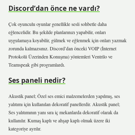
Discord’dan önce ne vardı?
Çok oyunculu oyunlar genellikle sesli sohbetle daha
eğlencelidir. Bu şekilde planlarınızı yapabilir, onları
uygulamaya koyabilir, gülmek ve eğlenmek için onları yazmak
zorunda kalmazsınız. Discord’dan önceki VOIP (İnternet
Protokolü Üzerinden Konuşma) yöntemleri Ventrilo ve
Teamspeak gibi programlardı.
Ses paneli nedir?
Akustik panel; Özel ses emici malzemelerden yapılmış, ses
yalıtımı için kullanılan dekoratif panellerdir. Akustik panel;
Ses yalıtımının yanı sıra iç mekanlarda dekoratif olarak da
kullanılır. Kumaş kaplı ve ahşap kaplı olmak üzere iki
kategoriye ayrılır.