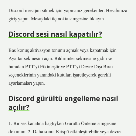
Discord mesajını silmek için yapmanız gerekenler: Hesabınıza
giriş yapın. Mesajdaki üç nokta simgesine tıklayın.
Discord sesi nasıl kapatılır?
Bas-konuş aktivasyon tonunu açmak veya kapatmak için
Ayarlar sekmesini açın: Bildirimler sekmesine gidin ve
buradan PTT’yi Etkinleştir ve PTT’yi Devre Dışı Bırak
seçeneklerinin yanındaki kutuları işaretleyerek gerekli
ayarlamaları yapın.
Discord gürültü engelleme nasıl
açılır?
1. Bir ses kanalına bağlıyken Gürültü Önleme simgesine
dokunun. 2. Daha sonra Krisp’i etkinleştirebilir veya devre