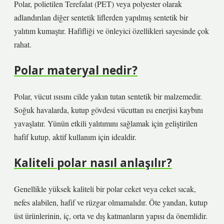
Polar, polietilen Terefalat (PET) veya polyester olarak
adlandırılan diğer sentetik liflerden yapılmış sentetik bir
yalıtım kumaştır. Hafifliği ve önleyici özellikleri sayesinde çok
rahat.
Polar materyal nedir?
Polar, vücut ısısını cilde yakın tutan sentetik bir malzemedir.
Soğuk havalarda, kutup gövdesi vücuttan ısı enerjisi kaybını
yavaşlatır. Yünün etkili yalıtımını sağlamak için geliştirilen
hafif kutup, aktif kullanım için idealdir.
Kaliteli polar nasıl anlaşılır?
Genellikle yüksek kaliteli bir polar ceket veya ceket sıcak,
nefes alabilen, hafif ve rüzgar olmamalıdır. Öte yandan, kutup
üst ürünlerinin, iç, orta ve dış katmanların yapısı da önemlidir.