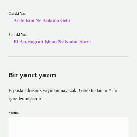
Önceki Yazı
Arife Ismi Ne Anlama Gelir
Sonraki Yazı
Bt Anjiyografi Işlemi Ne Kadar Sürer
Bir yanıt yazın
E-posta adresiniz yayınlanmayacak.
Gerekli alanlar
*
ile
işaretlenmişlerdir
Yorum