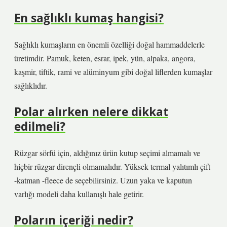
En sağlıklı kumaş hangisi?
Sağlıklı kumaşların en önemli özelliği doğal hammaddelerle
üretimdir. Pamuk, keten, esrar, ipek, yün, alpaka, angora,
kaşmir, tiftik, rami ve alüminyum gibi doğal liflerden kumaşlar
sağlıklıdır.
Polar alırken nelere dikkat
edilmeli?
Rüzgar sörfü için, aldığınız ürün kutup seçimi almamalı ve
hiçbir rüzgar dirençli olmamalıdır. Yüksek termal yalıtımlı çift
-katman -fleece de seçebilirsiniz. Uzun yaka ve kaputun
varlığı modeli daha kullanışlı hale getirir.
Poların içeriği nedir?