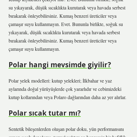
su yıkayarak, düşük sıcaklıkta kurutarak veya havada serbest
bırakarak önleyebilirsiniz. Kumaş benzeri üreticiler veya
çamaşır suyu kullanmayın. Evet. Bununla birlikte, soğuk su
yıkayarak, düşük sıcaklıkta kurutarak veya havada serbest
bırakarak önleyebilirsiniz. Kumaş benzeri üreticiler veya
çamaşır suyu kullanmayın.
Polar hangi mevsimde giyilir?
Polar yelek modelleri: kutup yelekleri; İlkbahar ve yaz
aylarında doğal yürüyüşlerde çok yararlıdır ve cebimizdeki
kutup kollarından veya Polaro dağlarından daha az yer alırlar.
Polar sıcak tutar mı?
Sentetik bileşenlerden oluşan polar doku, yün performansını