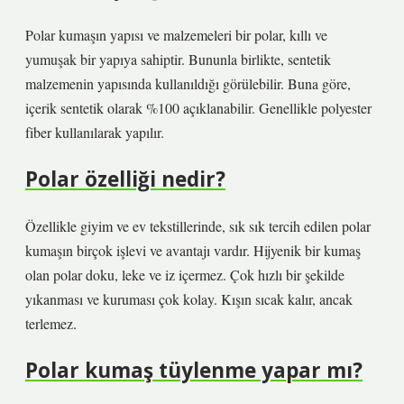
Polar kumaşın yapısı ve malzemeleri bir polar, kıllı ve
yumuşak bir yapıya sahiptir. Bununla birlikte, sentetik
malzemenin yapısında kullanıldığı görülebilir. Buna göre,
içerik sentetik olarak %100 açıklanabilir. Genellikle polyester
fiber kullanılarak yapılır.
Polar özelliği nedir?
Özellikle giyim ve ev tekstillerinde, sık sık tercih edilen polar
kumaşın birçok işlevi ve avantajı vardır. Hijyenik bir kumaş
olan polar doku, leke ve iz içermez. Çok hızlı bir şekilde
yıkanması ve kuruması çok kolay. Kışın sıcak kalır, ancak
terlemez.
Polar kumaş tüylenme yapar mı?