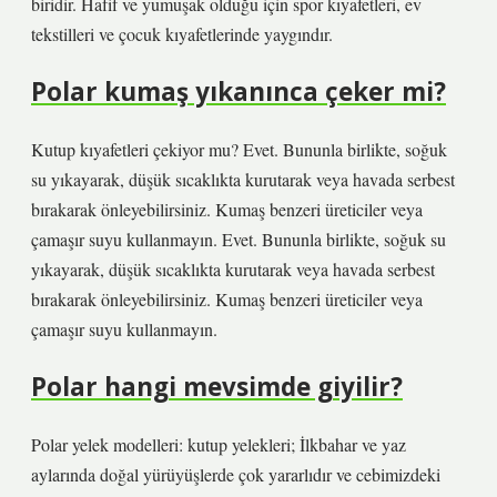
biridir. Hafif ve yumuşak olduğu için spor kıyafetleri, ev
tekstilleri ve çocuk kıyafetlerinde yaygındır.
Polar kumaş yıkanınca çeker mi?
Kutup kıyafetleri çekiyor mu? Evet. Bununla birlikte, soğuk
su yıkayarak, düşük sıcaklıkta kurutarak veya havada serbest
bırakarak önleyebilirsiniz. Kumaş benzeri üreticiler veya
çamaşır suyu kullanmayın. Evet. Bununla birlikte, soğuk su
yıkayarak, düşük sıcaklıkta kurutarak veya havada serbest
bırakarak önleyebilirsiniz. Kumaş benzeri üreticiler veya
çamaşır suyu kullanmayın.
Polar hangi mevsimde giyilir?
Polar yelek modelleri: kutup yelekleri; İlkbahar ve yaz
aylarında doğal yürüyüşlerde çok yararlıdır ve cebimizdeki