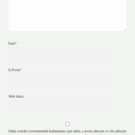
İsim*
E-Posta*
Web Sitesi
Daha sonraki yorumlarımda kullanılması için adım, e-posta adresim ve site adresim