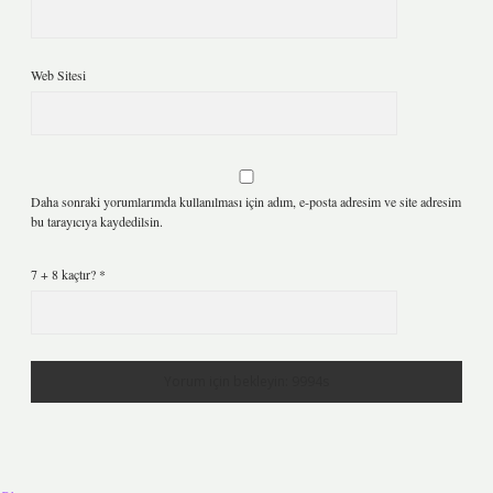
Web Sitesi
Daha sonraki yorumlarımda kullanılması için adım, e-posta adresim ve site adresim
bu tarayıcıya kaydedilsin.
7 + 8 kaçtır?
*