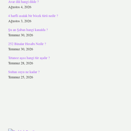
Avar dili hangi dilde ?
Ağustos 4, 2026
4 harfli asalak bir böcek türü nedir ?
Ağustos 3, 2026
Şu an Şaban hangi kanalda ?
Temmuz 30, 2026
252 Binalar Hesabı Nedir ?
Temmuz 30, 2026
Tetanoz aşısı hangi tür aşıdır ?
Temmuz 28, 2026
Sultan suyu ne kadar ?
Temmuz 25, 2026