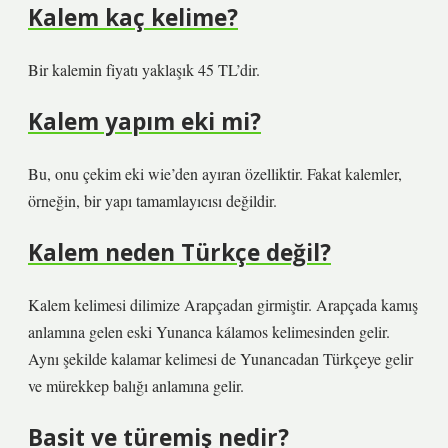
Kalem kaç kelime?
Bir kalemin fiyatı yaklaşık 45 TL’dir.
Kalem yapım eki mi?
Bu, onu çekim eki wie’den ayıran özelliktir. Fakat kalemler,
örneğin, bir yapı tamamlayıcısı değildir.
Kalem neden Türkçe değil?
Kalem kelimesi dilimize Arapçadan girmiştir. Arapçada kamış
anlamına gelen eski Yunanca kálamos kelimesinden gelir.
Aynı şekilde kalamar kelimesi de Yunancadan Türkçeye gelir
ve mürekkep balığı anlamına gelir.
Basit ve türemiş nedir?