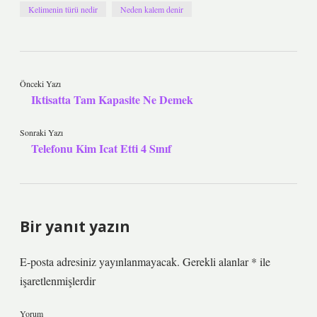
Kelimenin türü nedir
Neden kalem denir
Önceki Yazı
Iktisatta Tam Kapasite Ne Demek
Sonraki Yazı
Telefonu Kim Icat Etti 4 Sınıf
Bir yanıt yazın
E-posta adresiniz yayınlanmayacak.
Gerekli alanlar
*
ile
işaretlenmişlerdir
Yorum