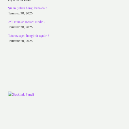
Şu an Şaban hangi kanalda ?
Temmuz 30, 2026
252 Binalar Hesabı Nedir ?
Temmuz 30, 2026
Tetanoz aşısı hangi tür aşıdır ?
Temmuz 28, 2026