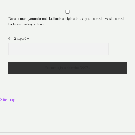
Daha sonraki yorumlarımda kullanılması için adım, e-posta adresim ve site adresim
bu tarayıcıya kaydedilsin.
6 + 2 kaçtır?
*
Sitemap