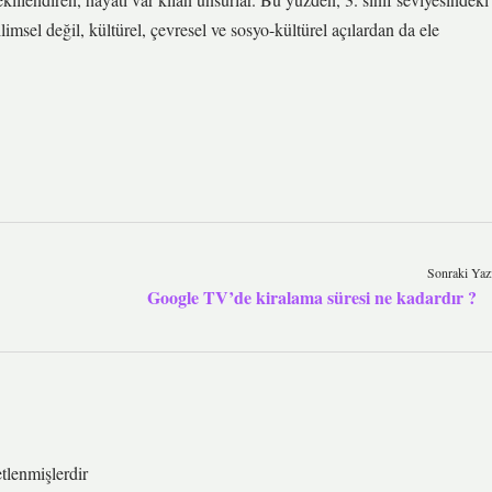
imsel değil, kültürel, çevresel ve sosyo-kültürel açılardan da ele
Sonraki Yaz
Google TV’de kiralama süresi ne kadardır ?
etlenmişlerdir