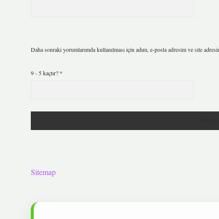
Daha sonraki yorumlarımda kullanılması için adım, e-posta adresim ve site adresi
9 - 5 kaçtır?
*
Sitemap