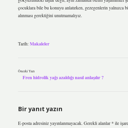
çocuklara bile bu konuyu anlatırken, gezegenlerin yalnızca bil
alınması gerektiğini unutmamalıyız.
Makaleler
Tarih:
Önceki Yazı
Fren hidrolik yağı azaldığı nasıl anlaşılır ?
Bir yanıt yazın
E-posta adresiniz yayınlanmayacak.
Gerekli alanlar
*
ile işar