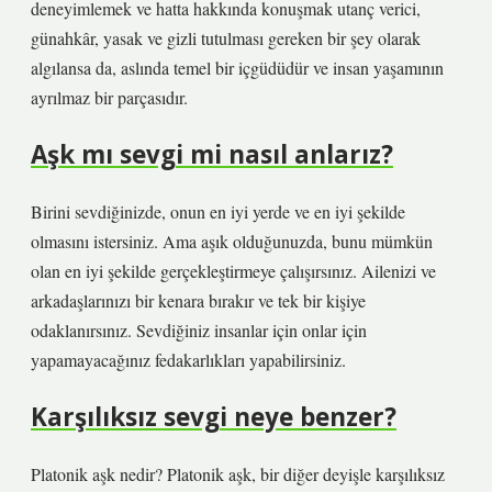
deneyimlemek ve hatta hakkında konuşmak utanç verici,
günahkâr, yasak ve gizli tutulması gereken bir şey olarak
algılansa da, aslında temel bir içgüdüdür ve insan yaşamının
ayrılmaz bir parçasıdır.
Aşk mı sevgi mi nasıl anlarız?
Birini sevdiğinizde, onun en iyi yerde ve en iyi şekilde
olmasını istersiniz. Ama aşık olduğunuzda, bunu mümkün
olan en iyi şekilde gerçekleştirmeye çalışırsınız. Ailenizi ve
arkadaşlarınızı bir kenara bırakır ve tek bir kişiye
odaklanırsınız. Sevdiğiniz insanlar için onlar için
yapamayacağınız fedakarlıkları yapabilirsiniz.
Karşılıksız sevgi neye benzer?
Platonik aşk nedir? Platonik aşk, bir diğer deyişle karşılıksız