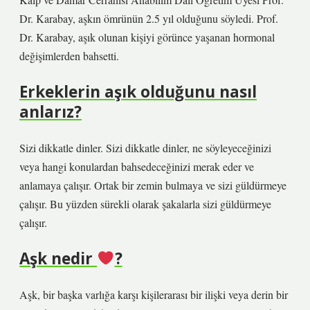
Dr. Karabay, aşkın ömrünün 2.5 yıl olduğunu söyledi. Prof.
Dr. Karabay, aşık olunan kişiyi görünce yaşanan hormonal
değişimlerden bahsetti.
Erkeklerin aşık olduğunu nasıl
anlarız?
Sizi dikkatle dinler. Sizi dikkatle dinler, ne söyleyeceğinizi
veya hangi konulardan bahsedeceğinizi merak eder ve
anlamaya çalışır. Ortak bir zemin bulmaya ve sizi güldürmeye
çalışır. Bu yüzden sürekli olarak şakalarla sizi güldürmeye
çalışır.
Aşk nedir
?
Aşk, bir başka varlığa karşı kişilerarası bir ilişki veya derin bir