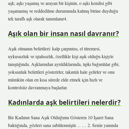
aşk; aşkı yaşamış ve arayan bir kişinin, o aşkı kendisi gibi
yaşamamış ve reddedilme durumunda kalmış birine duyduğu
tek taraflı aşk olarak tanımlanır4.
Aşık olan bir insan nasıl davranır?
Aşık olmanın belirtileri: kalp çarpıntısı, el titremesi,
uykusuzluk ve iştahsızlık, özellikle kişi aşık olduğu kişiyle
tanıştığında. Aşklarından ayrıldıklarında, tıpkı bağımlılar gibi,
yoksunluk belirtileri gösterirler, takıntılı hale gelirler ve onu
mümkün olan en kısa sürede elde etmek için hızlı ve
kontrolsüz davranmaya başlarlar.
Kadınlarda aşk belirtileri nelerdir?
Bir Kadının Sana Aşık Olduğunu Gösteren 10 İşaret Sana
baktığında, gözleri sana sabitlenmiştir… … 2. Senin yanında