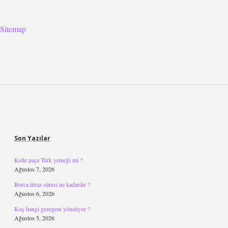
Sitemap
Sidebar
Son Yazılar
Kelle paça Türk yemeği mi ?
Ağustos 7, 2026
Borca itiraz süresi ne kadardır ?
Ağustos 6, 2026
Koç hangi gezegeni yönetiyor ?
Ağustos 5, 2026