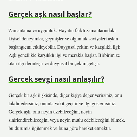
Gerçek aşk nasıl başlar?
Zamanlama ve uygunluk: Hayatın farklı zamanlarındaki
kişisel deneyimler, geçmişler ve olgunluk seviyeleri aşkın
başlangıcını etkileyebilir. Duygusal çekim ve karşılıklı ilgi:
Aşk genellikle karşılıklı ilgi ve merakla başlar. Birbirimize
olan ilgi derinleşir ve duygusal bir çekim gelişir.
Gercek sevgi nasıl anlaşılır?
Gerçek bir aşk ilişkisinde, diğer kişiye değer verirsiniz, onu
takdir edersiniz, onunla vakit geçirir ve ilgi gösterirsiniz.
Gerçek aşk, onu neyin üzebileceğini, neyin
sinirlendirebileceğini veya neyin mutlu edebileceğini bilmek,
bu durumla ilgilenmek ve buna göre hareket etmektir.