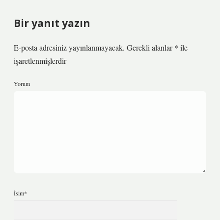
Bir yanıt yazın
E-posta adresiniz yayınlanmayacak.
Gerekli alanlar
*
ile
işaretlenmişlerdir
Yorum
İsim*