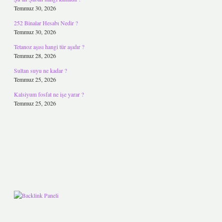
Temmuz 30, 2026
252 Binalar Hesabı Nedir ?
Temmuz 30, 2026
Tetanoz aşısı hangi tür aşıdır ?
Temmuz 28, 2026
Sultan suyu ne kadar ?
Temmuz 25, 2026
Kalsiyum fosfat ne işe yarar ?
Temmuz 25, 2026