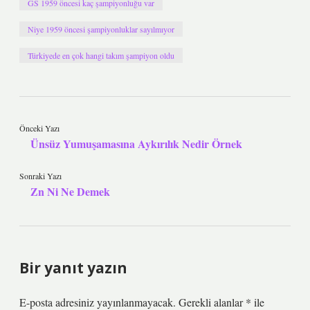
GS 1959 öncesi kaç şampiyonluğu var
Niye 1959 öncesi şampiyonluklar sayılmıyor
Türkiyede en çok hangi takım şampiyon oldu
Önceki Yazı
Ünsüz Yumuşamasına Aykırılık Nedir Örnek
Sonraki Yazı
Zn Ni Ne Demek
Bir yanıt yazın
E-posta adresiniz yayınlanmayacak.
Gerekli alanlar
*
ile