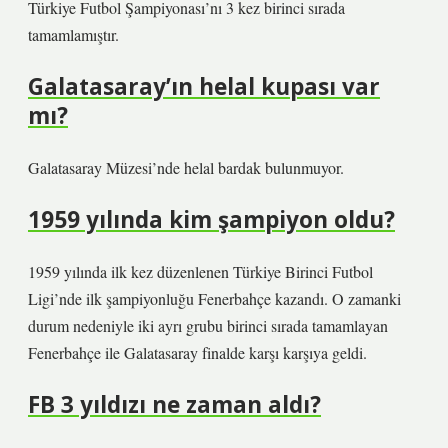
Türkiye Futbol Şampiyonası’nı 3 kez birinci sırada
tamamlamıştır.
Galatasaray’ın helal kupası var
mı?
Galatasaray Müzesi’nde helal bardak bulunmuyor.
1959 yılında kim şampiyon oldu?
1959 yılında ilk kez düzenlenen Türkiye Birinci Futbol
Ligi’nde ilk şampiyonluğu Fenerbahçe kazandı. O zamanki
durum nedeniyle iki ayrı grubu birinci sırada tamamlayan
Fenerbahçe ile Galatasaray finalde karşı karşıya geldi.
FB 3 yıldızı ne zaman aldı?