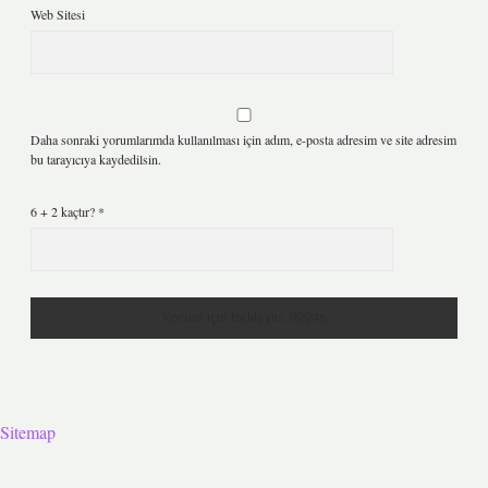
Web Sitesi
Daha sonraki yorumlarımda kullanılması için adım, e-posta adresim ve site adresim
bu tarayıcıya kaydedilsin.
6 + 2 kaçtır?
*
Sitemap