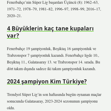
Fenerbahçe’nin Süper Lig başarıları Üçüncü (8): 1962–63,
1971–72, 1978–79, 1981–82, 1996–97, 1998–99, 2016–17,
2020–21.
4 Büyüklerin kaç tane kupaları
var?
Fenerbahçe 19 şampiyonluk, Beşiktaş 16 şampiyonluk ve
Trabzonspor 7 şampiyonluk kazandı. Fenerbahçe ligde 10.,
Beşiktaş 11., Galatasaray 13. ve Trabzonspor 14. sırada. Bu
dört takım dışında sadece iki takım şampiyonluk kazandı.
2024 şampiyon Kim Türkiye?
Trendyol Süper Lig’in son haftasında bugün oynanan maçlar
sonucunda Galatasaray, 2023-2024 sezonunun şampiyonu
oldu.