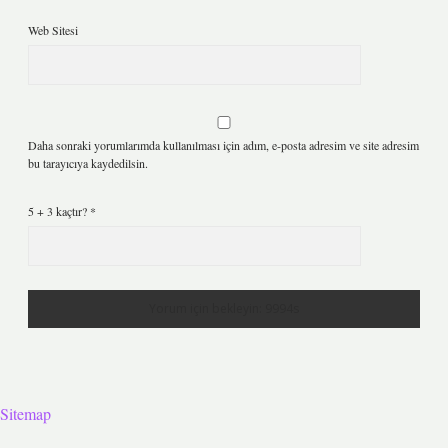
Web Sitesi
Daha sonraki yorumlarımda kullanılması için adım, e-posta adresim ve site adresim
bu tarayıcıya kaydedilsin.
5 + 3 kaçtır?
*
Sitemap