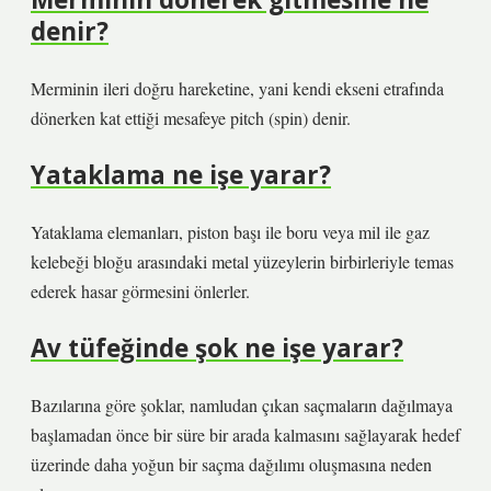
denir?
Merminin ileri doğru hareketine, yani kendi ekseni etrafında
dönerken kat ettiği mesafeye pitch (spin) denir.
Yataklama ne işe yarar?
Yataklama elemanları, piston başı ile boru veya mil ile gaz
kelebeği bloğu arasındaki metal yüzeylerin birbirleriyle temas
ederek hasar görmesini önlerler.
Av tüfeğinde şok ne işe yarar?
Bazılarına göre şoklar, namludan çıkan saçmaların dağılmaya
başlamadan önce bir süre bir arada kalmasını sağlayarak hedef
üzerinde daha yoğun bir saçma dağılımı oluşmasına neden