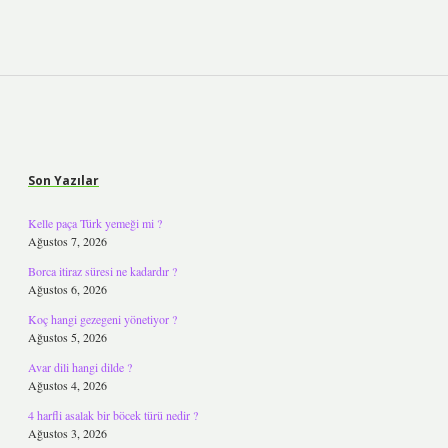
Sidebar
Son Yazılar
Kelle paça Türk yemeği mi ?
Ağustos 7, 2026
Borca itiraz süresi ne kadardır ?
Ağustos 6, 2026
Koç hangi gezegeni yönetiyor ?
Ağustos 5, 2026
Avar dili hangi dilde ?
Ağustos 4, 2026
4 harfli asalak bir böcek türü nedir ?
Ağustos 3, 2026