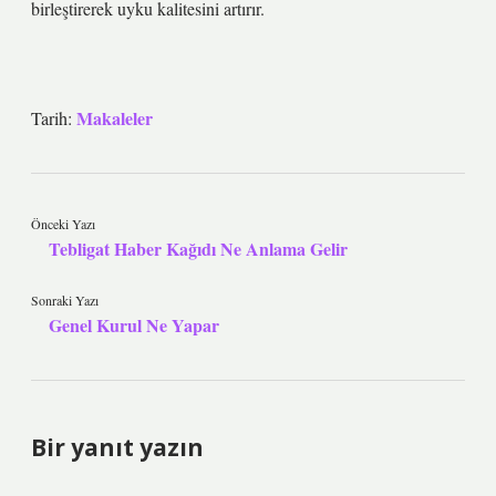
birleştirerek uyku kalitesini artırır.
Makaleler
Tarih:
Önceki Yazı
Tebligat Haber Kağıdı Ne Anlama Gelir
Sonraki Yazı
Genel Kurul Ne Yapar
Bir yanıt yazın