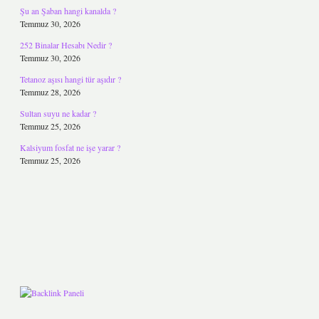
Şu an Şaban hangi kanalda ?
Temmuz 30, 2026
252 Binalar Hesabı Nedir ?
Temmuz 30, 2026
Tetanoz aşısı hangi tür aşıdır ?
Temmuz 28, 2026
Sultan suyu ne kadar ?
Temmuz 25, 2026
Kalsiyum fosfat ne işe yarar ?
Temmuz 25, 2026