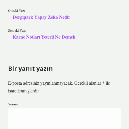
Önceki Yazı
Dergipark Yapay Zeka Nedir
Sonraki Yazı
Karne Notları Yeterli Ne Demek
Bir yanıt yazın
E-posta adresiniz yayınlanmayacak.
Gerekli alanlar
*
ile
işaretlenmişlerdir
Yorum