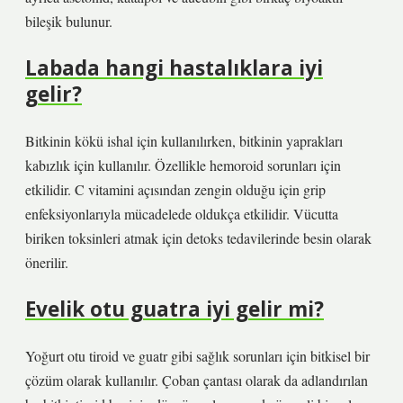
bileşik bulunur.
Labada hangi hastalıklara iyi
gelir?
Bitkinin kökü ishal için kullanılırken, bitkinin yaprakları
kabızlık için kullanılır. Özellikle hemoroid sorunları için
etkilidir. C vitamini açısından zengin olduğu için grip
enfeksiyonlarıyla mücadelede oldukça etkilidir. Vücutta
biriken toksinleri atmak için detoks tedavilerinde besin olarak
önerilir.
Evelik otu guatra iyi gelir mi?
Yoğurt otu tiroid ve guatr gibi sağlık sorunları için bitkisel bir
çözüm olarak kullanılır. Çoban çantası olarak da adlandırılan