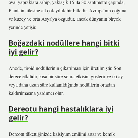
oval yapraklara sahip, yaklaşık 15 ila 30 santimetre çapında,
Plantain ailesine ait çok yıllık bir bitkidir. Avrupa’nın çoğuna
ve kuzey ve orta Asya’ya özgüdür, ancak dünyanın birçok
yerinde yetişir.
Boğazdaki nodüllere hangi bitki
iyi gelir?
Anode, tiroid nodüllerinin çıkarılması için üretilmiştir. Son
derece etkilidir, kısa bir süre sonra etkisini gösterir ve iki ay
veya daha uzun süre kullanıldığında nodüllerin ortadan
kaldırılmasına yardımcı olur.
Dereotu hangi hastalıklara iyi
gelir?
Dereotu tükettiğinizde kalsiyum emilimi artar ve kemik