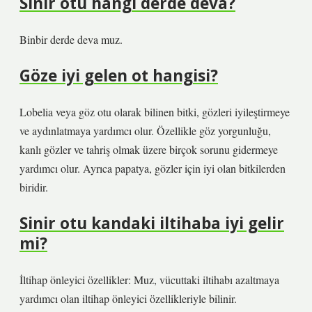
Sinir otu hangi derde deva?
Binbir derde deva muz.
Göze iyi gelen ot hangisi?
Lobelia veya göz otu olarak bilinen bitki, gözleri iyileştirmeye
ve aydınlatmaya yardımcı olur. Özellikle göz yorgunluğu,
kanlı gözler ve tahriş olmak üzere birçok sorunu gidermeye
yardımcı olur. Ayrıca papatya, gözler için iyi olan bitkilerden
biridir.
Sinir otu kandaki iltihaba iyi gelir
mi?
İltihap önleyici özellikler: Muz, vücuttaki iltihabı azaltmaya
yardımcı olan iltihap önleyici özellikleriyle bilinir.