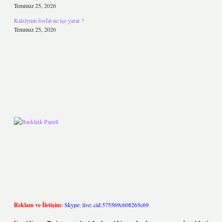
Temmuz 25, 2026
Kalsiyum fosfat ne işe yarar ?
Temmuz 25, 2026
Reklam ve İletişim:
Skype: live:.cid.575569c608265c69