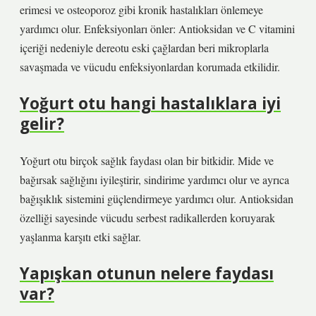
erimesi ve osteoporoz gibi kronik hastalıkları önlemeye
yardımcı olur. Enfeksiyonları önler: Antioksidan ve C vitamini
içeriği nedeniyle dereotu eski çağlardan beri mikroplarla
savaşmada ve vücudu enfeksiyonlardan korumada etkilidir.
Yoğurt otu hangi hastalıklara iyi
gelir?
Yoğurt otu birçok sağlık faydası olan bir bitkidir. Mide ve
bağırsak sağlığını iyileştirir, sindirime yardımcı olur ve ayrıca
bağışıklık sistemini güçlendirmeye yardımcı olur. Antioksidan
özelliği sayesinde vücudu serbest radikallerden koruyarak
yaşlanma karşıtı etki sağlar.
Yapışkan otunun nelere faydası
var?