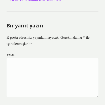
Bir yanıt yazın
E-posta adresiniz yayınlanmayacak.
Gerekli alanlar
*
ile
işaretlenmişlerdir
Yorum