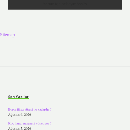
Sitemap
Sidebar
Son Yazılar
Borca itiraz süresi ne kadardır ?
Ağustos 6, 2026
Koç hangi gezegeni yönetiyor ?
Ağustos 5, 2026