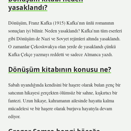
yasaklandı?
Dönüşüm, Franz Kafka (1915) Kafka’nın ünlü romanının
sonuçları iyi bilinir. Neden yasaklandı? Kafka’nın tüm eserleri
gibi Dönüşüm de Nazi ve Sovyet rejimleri altında yasaklandı.
O zamanlar Çekoslovakya olan yerde de yasaklandı çünkü
Kafka Çekçe yazmayı reddetti ve sadece Almanca yazdı.
Dönüşüm kitabının konusu ne?
Sabah uyandığında kendisini bir haşere olarak bulan genç bir
satıcının hikayesi gerçekten ölümsüz bir sahne, kışkırtıcı bir
fantezi. Uzun hikaye, kahramanın ailesinde hayatta kalma
mücadelesi ve bir haşere olarak burjuva hayatıyla devam
ediyor.