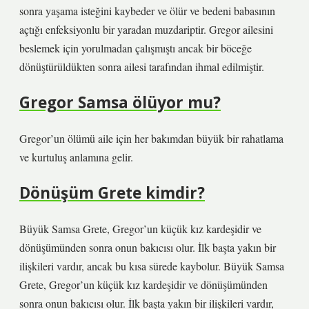
sonra yaşama isteğini kaybeder ve ölür ve bedeni babasının
açtığı enfeksiyonlu bir yaradan muzdariptir. Gregor ailesini
beslemek için yorulmadan çalışmıştı ancak bir böceğe
dönüştürüldükten sonra ailesi tarafından ihmal edilmiştir.
Gregor Samsa ölüyor mu?
Gregor’un ölümü aile için her bakımdan büyük bir rahatlama
ve kurtuluş anlamına gelir.
Dönüşüm Grete kimdir?
Büyük Samsa Grete, Gregor’un küçük kız kardeşidir ve
dönüşümünden sonra onun bakıcısı olur. İlk başta yakın bir
ilişkileri vardır, ancak bu kısa sürede kaybolur. Büyük Samsa
Grete, Gregor’un küçük kız kardeşidir ve dönüşümünden
sonra onun bakıcısı olur. İlk başta yakın bir ilişkileri vardır,