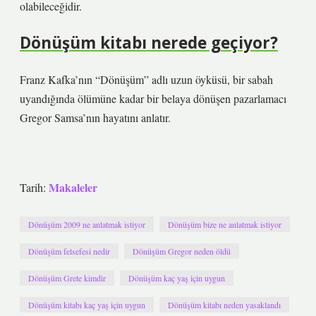
olabileceğidir.
Dönüşüm kitabı nerede geçiyor?
Franz Kafka’nın “Dönüşüm” adlı uzun öyküsü, bir sabah
uyandığında ölümüne kadar bir belaya dönüşen pazarlamacı
Gregor Samsa’nın hayatını anlatır.
Makaleler
Tarih:
Dönüşüm 2009 ne anlatmak istiyor
Dönüşüm bize ne anlatmak istiyor
Dönüşüm felsefesi nedir
Dönüşüm Gregor neden öldü
Dönüşüm Grete kimdir
Dönüşüm kaç yaş için uygun
Dönüşüm kitabı kaç yaş için uygun
Dönüşüm kitabı neden yasaklandı