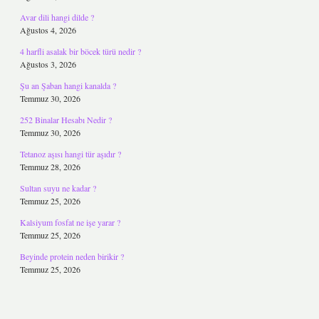
Avar dili hangi dilde ?
Ağustos 4, 2026
4 harfli asalak bir böcek türü nedir ?
Ağustos 3, 2026
Şu an Şaban hangi kanalda ?
Temmuz 30, 2026
252 Binalar Hesabı Nedir ?
Temmuz 30, 2026
Tetanoz aşısı hangi tür aşıdır ?
Temmuz 28, 2026
Sultan suyu ne kadar ?
Temmuz 25, 2026
Kalsiyum fosfat ne işe yarar ?
Temmuz 25, 2026
Beyinde protein neden birikir ?
Temmuz 25, 2026