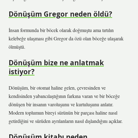
Dönüşüm Gregor neden öldü?
İnsan formunda bir böcek olarak doğmuştu ama tırtılın
kelebeğe ulaşması gibi Gregor da özü olan böceğe ulaşarak
ölmüştü.
Dönüşüm bize ne anlatmak
istiyor?
Dönüşüm, bir otomat haline gelen, çevresinden ve
kendisinden yabancılaştığının farkına varan ve bir böceğe
dönüşen bir insanın varoluşunu ve kurtuluşunu anlatır.
Modern toplumun bireyi sürünün bir parçası haline nasıl
getirdiğini ve sürüden ayrılanların nasıl dışlandığını açıklar.
Dönüşüm kitabı neden