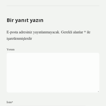
Bir yanıt yazın
E-posta adresiniz yayınlanmayacak.
Gerekli alanlar
*
ile
işaretlenmişlerdir
Yorum
İsim*