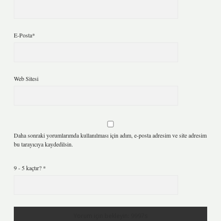
E-Posta*
Web Sitesi
Daha sonraki yorumlarımda kullanılması için adım, e-posta adresim ve site adresim
bu tarayıcıya kaydedilsin.
9 - 5 kaçtır?
*