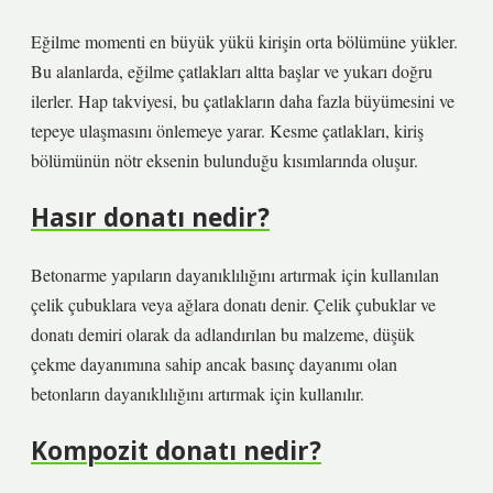
Eğilme momenti en büyük yükü kirişin orta bölümüne yükler.
Bu alanlarda, eğilme çatlakları altta başlar ve yukarı doğru
ilerler. Hap takviyesi, bu çatlakların daha fazla büyümesini ve
tepeye ulaşmasını önlemeye yarar. Kesme çatlakları, kiriş
bölümünün nötr eksenin bulunduğu kısımlarında oluşur.
Hasır donatı nedir?
Betonarme yapıların dayanıklılığını artırmak için kullanılan
çelik çubuklara veya ağlara donatı denir. Çelik çubuklar ve
donatı demiri olarak da adlandırılan bu malzeme, düşük
çekme dayanımına sahip ancak basınç dayanımı olan
betonların dayanıklılığını artırmak için kullanılır.
Kompozit donatı nedir?