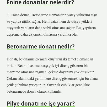
Enine donatılar nelerdir?
3. Enine donatı: Betonarme elemanların yatay yüklerini taşır
ve yapıya rijitlik sağlar. Hem yatay hem de düşey yükleri
taşıyarak yapıların daha stabil olmasını sağlar. Bu, yapıların
depreme daha dayanıklı olmasına yardımcı olur.
Betonarme donatı nedir?
Donatı, betonarme elemanı oluşturan iki temel elemandan
biridir. Beton, basınca karşı çok iyi direnç gösteren bir
malzeme olmasına rağmen, çekme dayanımı çok düşüktür.
Çekme alanındaki gerilimlere direnç göstermek için bu alana
çelik çubuklar yerleştirilir. Yuvarlak çubuklar genellikle
betonarmede donatı olarak kullanılır.
Pilye donatı ne işe yarar?