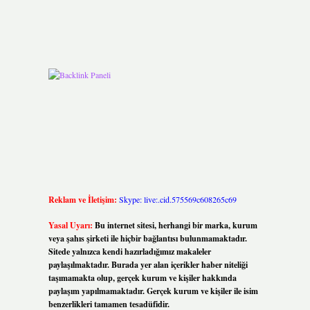
Reklam ve İletişim:
Skype: live:.cid.575569c608265c69
Yasal Uyarı:
Bu internet sitesi, herhangi bir marka, kurum
veya şahıs şirketi ile hiçbir bağlantısı bulunmamaktadır.
Sitede yalnızca kendi hazırladığımız makaleler
paylaşılmaktadır. Burada yer alan içerikler haber niteliği
taşımamakta olup, gerçek kurum ve kişiler hakkında
paylaşım yapılmamaktadır. Gerçek kurum ve kişiler ile isim
benzerlikleri tamamen tesadüfidir.