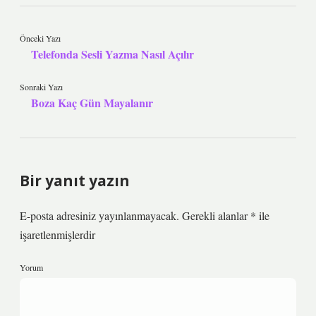
Önceki Yazı
Telefonda Sesli Yazma Nasıl Açılır
Sonraki Yazı
Boza Kaç Gün Mayalanır
Bir yanıt yazın
E-posta adresiniz yayınlanmayacak.
Gerekli alanlar
*
ile
işaretlenmişlerdir
Yorum