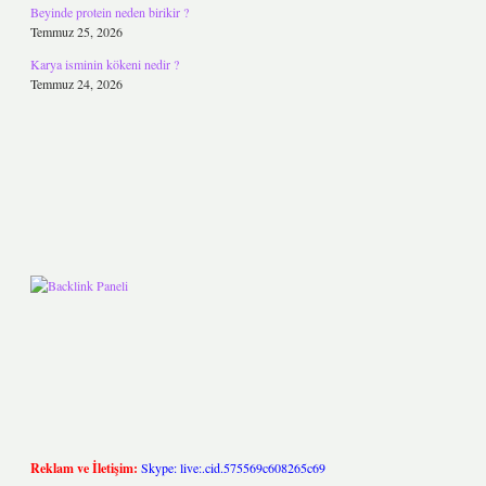
Beyinde protein neden birikir ?
Temmuz 25, 2026
Karya isminin kökeni nedir ?
Temmuz 24, 2026
Reklam ve İletişim:
Skype: live:.cid.575569c608265c69