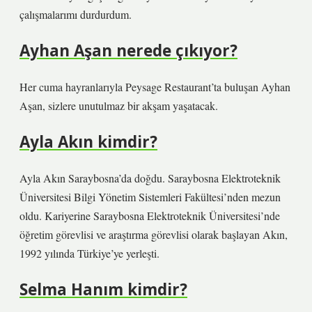
çalışmalarımı durdurdum.
Ayhan Aşan nerede çıkıyor?
Her cuma hayranlarıyla Peysage Restaurant’ta buluşan Ayhan
Aşan, sizlere unutulmaz bir akşam yaşatacak.
Ayla Akın kimdir?
Ayla Akın Saraybosna’da doğdu. Saraybosna Elektroteknik
Üniversitesi Bilgi Yönetim Sistemleri Fakültesi’nden mezun
oldu. Kariyerine Saraybosna Elektroteknik Üniversitesi’nde
öğretim görevlisi ve araştırma görevlisi olarak başlayan Akın,
1992 yılında Türkiye’ye yerleşti.
Selma Hanım kimdir?