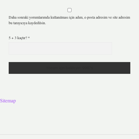
Daha sonraki yorumlarımda kullanılması için adım, e-posta adresim ve site adresim
bu tarayıcıya kaydedilsin.
5 + 3 kaçtır?
*
Sitemap