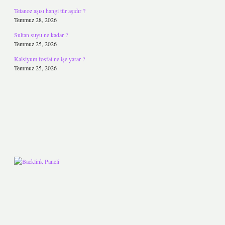
Tetanoz aşısı hangi tür aşıdır ?
Temmuz 28, 2026
Sultan suyu ne kadar ?
Temmuz 25, 2026
Kalsiyum fosfat ne işe yarar ?
Temmuz 25, 2026