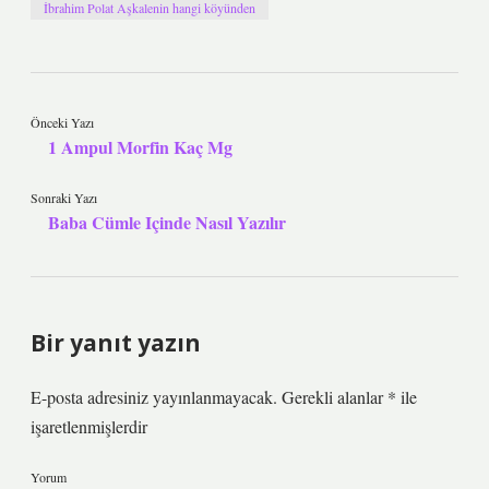
İbrahim Polat Aşkalenin hangi köyünden
Önceki Yazı
1 Ampul Morfin Kaç Mg
Sonraki Yazı
Baba Cümle Içinde Nasıl Yazılır
Bir yanıt yazın
E-posta adresiniz yayınlanmayacak.
Gerekli alanlar
*
ile
işaretlenmişlerdir
Yorum