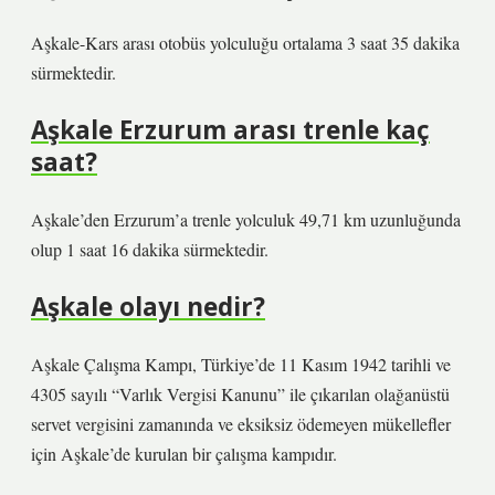
Aşkale-Kars arası otobüs yolculuğu ortalama 3 saat 35 dakika
sürmektedir.
Aşkale Erzurum arası trenle kaç
saat?
Aşkale’den Erzurum’a trenle yolculuk 49,71 km uzunluğunda
olup 1 saat 16 dakika sürmektedir.
Aşkale olayı nedir?
Aşkale Çalışma Kampı, Türkiye’de 11 Kasım 1942 tarihli ve
4305 sayılı “Varlık Vergisi Kanunu” ile çıkarılan olağanüstü
servet vergisini zamanında ve eksiksiz ödemeyen mükellefler
için Aşkale’de kurulan bir çalışma kampıdır.