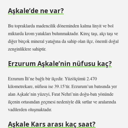
Aşkale’de ne var?
Bu topraklarda madencilik döneminden kalma linyit ve bol
miktarda krom yatakları bulunmaktadır. Kireç taşı, alçı taşı ve
diğer birçok mineral yatağına da sahip olan ilçe, önemli doğal
zenginliklere sahiptir.
Erzurum Aşkale’nin nüfusu kaç?
Erzurum İli’ne bağlı bir ilçedir. Yüzölçümü 2.470
kilometrekare, nüfusu ise 39.15’tir. Erzurum’un batısında yer
alan Aşkale’nin yüzeyi, Fırat Nehri’nin doğu-batı yönünde
ilçenin ortasından geçmesi nedeniyle dik sırtlar ve aralarında
vadilerden oluşmaktadır.
Aşkale Kars arası kaç saat?