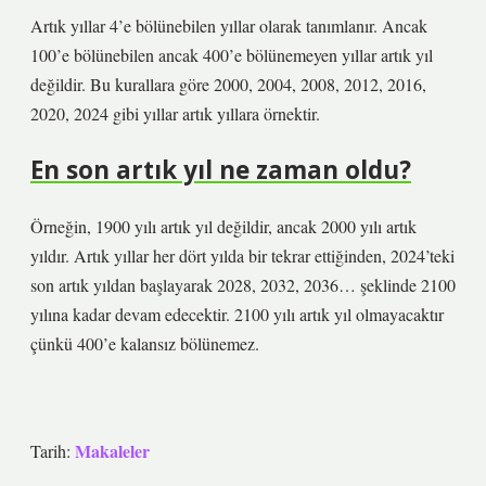
Artık yıllar 4’e bölünebilen yıllar olarak tanımlanır. Ancak
100’e bölünebilen ancak 400’e bölünemeyen yıllar artık yıl
değildir. Bu kurallara göre 2000, 2004, 2008, 2012, 2016,
2020, 2024 gibi yıllar artık yıllara örnektir.
En son artık yıl ne zaman oldu?
Örneğin, 1900 yılı artık yıl değildir, ancak 2000 yılı artık
yıldır. Artık yıllar her dört yılda bir tekrar ettiğinden, 2024’teki
son artık yıldan başlayarak 2028, 2032, 2036… şeklinde 2100
yılına kadar devam edecektir. 2100 yılı artık yıl olmayacaktır
çünkü 400’e kalansız bölünemez.
Makaleler
Tarih: