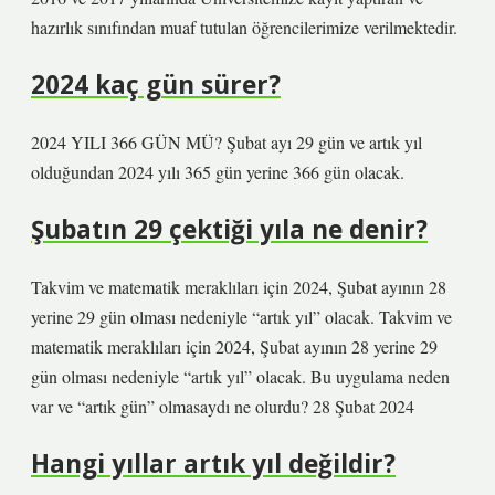
hazırlık sınıfından muaf tutulan öğrencilerimize verilmektedir.
2024 kaç gün sürer?
2024 YILI 366 GÜN MÜ? Şubat ayı 29 gün ve artık yıl
olduğundan 2024 yılı 365 gün yerine 366 gün olacak.
Şubatın 29 çektiği yıla ne denir?
Takvim ve matematik meraklıları için 2024, Şubat ayının 28
yerine 29 gün olması nedeniyle “artık yıl” olacak. Takvim ve
matematik meraklıları için 2024, Şubat ayının 28 yerine 29
gün olması nedeniyle “artık yıl” olacak. Bu uygulama neden
var ve “artık gün” olmasaydı ne olurdu? 28 Şubat 2024
Hangi yıllar artık yıl değildir?