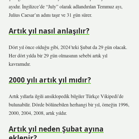
ayıdır. İngilizce’de “July” olarak adlandırılan Temmuz ayı,
Julius Caesar’ın adını taşır ve 31 gün sürer.
Artık yıl nasıl anlaşılır?
Dört yıl önce olduğu gibi, 2024’teki Şubat da 29 gün olacak.
Her dört yılda bir 29 gün olmasının sebebi artık yıl
kavramıdır.
2000 yılı artık yıl mıdır?
Artık yıllarla ilgili ansiklopedik bilgiler Türkçe Vikipedi’de
bulunabilir. Dörde bölünebilen herhangi bir yıl, örneğin 1996,
2000, 2004, 2008, artık yıldır.
Artık yıl neden Şubat ayına
eklenir?