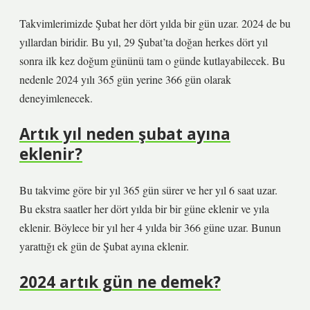
Takvimlerimizde Şubat her dört yılda bir gün uzar. 2024 de bu
yıllardan biridir. Bu yıl, 29 Şubat’ta doğan herkes dört yıl
sonra ilk kez doğum gününü tam o günde kutlayabilecek. Bu
nedenle 2024 yılı 365 gün yerine 366 gün olarak
deneyimlenecek.
Artık yıl neden şubat ayına
eklenir?
Bu takvime göre bir yıl 365 gün sürer ve her yıl 6 saat uzar.
Bu ekstra saatler her dört yılda bir bir güne eklenir ve yıla
eklenir. Böylece bir yıl her 4 yılda bir 366 güne uzar. Bunun
yarattığı ek gün de Şubat ayına eklenir.
2024 artık gün ne demek?