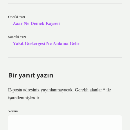
Önceki Yazı
Zaar Ne Demek Kayseri
Sonraki Yazı
Yakıt Göstergesi Ne Anlama Gelir
Bir yanıt yazın
E-posta adresiniz yayınlanmayacak.
Gerekli alanlar
*
ile
işaretlenmişlerdir
Yorum