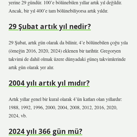
yerine 29 gündür. 100’e bölünebilen yıllar artık yıl değildir.
Ancak, bir yıl 400’e tam bölünebiliyorsa artık yıldır.
29 Şubat artık yıl nedir?
29 Şubat, artık gün olarak da bilinir, 4’e bölünebilen çoğu yıla
(örneğin 2016, 2020, 2024) eklenen bir tarihtir. Gregoryen
takvimi de dahil olmak üzere dünyadaki güneş takvimlerinde
artık gün olarak yer alır.
2004 yılı artık yıl mıdır?
Artık yıllar genel bir kural olarak 4’ün katları olan yıllardır:
1988, 1992, 1996, 2000, 2004, 2008, 2012, 2016, 2020,
2024, vb.
2024 yılı 366 gün mü?