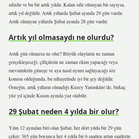
sıfırdır ve bu bir artık yıldır. Kalan sıfır olmayan bir sayıysa,
artık yıl değildir. Artık yıllarda Şubat ayında 29 gün vardır.
Artık olmayan yıllarda Şubat ayında 28 gün vardır.
Artık yıl olmasaydı ne olurdu?
Artık gün olmazsa ne olur? Büyük olayların ne zaman
gerçekleşeceği, çiftçilerin ne zaman ekim yapacağı veya
mevsimlerin güneşe ve aya nasıl uyum sağlayacağı söz
konusu olduğunda, bu nihayetinde iyi bir şey değildir.
Örneğin, artık yılların olmadığı Kuzey Yarımküre’de, birkaç
yüz yıl içinde Kasım ayında yaz olabilir.
29 Şubat neden 4 yılda bir olur?
Yılın 12 ayından biri olan Şubat, her dört yılda bir 29 gün
çeker. 365 gün boyunca her 4 yılda bir 6 saatten artan saatlerin