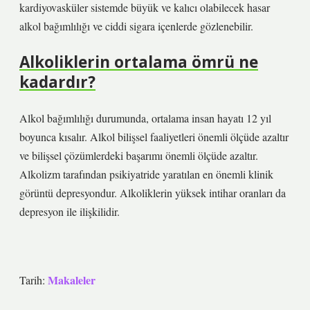
kardiyovasküler sistemde büyük ve kalıcı olabilecek hasar
alkol bağımlılığı ve ciddi sigara içenlerde gözlenebilir.
Alkoliklerin ortalama ömrü ne
kadardır?
Alkol bağımlılığı durumunda, ortalama insan hayatı 12 yıl
boyunca kısalır. Alkol bilişsel faaliyetleri önemli ölçüde azaltır
ve bilişsel çözümlerdeki başarımı önemli ölçüde azaltır.
Alkolizm tarafından psikiyatride yaratılan en önemli klinik
görüntü depresyondur. Alkoliklerin yüksek intihar oranları da
depresyon ile ilişkilidir.
Makaleler
Tarih: