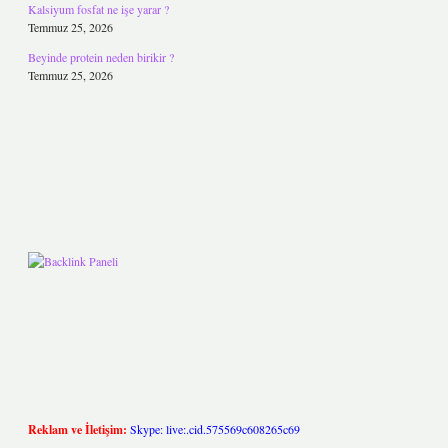
Kalsiyum fosfat ne işe yarar ?
Temmuz 25, 2026
Beyinde protein neden birikir ?
Temmuz 25, 2026
Reklam ve İletişim:
Skype: live:.cid.575569c608265c69