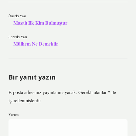
Önceki Yazı
Masalı Ilk Kim Bulmuştur
Sonraki Yazı
Mülhem Ne Demektir
Bir yanıt yazın
E-posta adresiniz yayınlanmayacak.
Gerekli alanlar
*
ile
işaretlenmişlerdir
Yorum