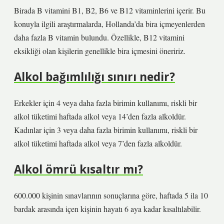
Birada B vitamini B1, B2, B6 ve B12 vitaminlerini içerir. Bu
konuyla ilgili araştırmalarda, Hollanda’da bira içmeyenlerden
daha fazla B vitamin bulundu. Özellikle, B12 vitamini
eksikliği olan kişilerin genellikle bira içmesini öneririz.
Alkol bağımlılığı sınırı nedir?
Erkekler için 4 veya daha fazla birimin kullanımı, riskli bir
alkol tüketimi haftada alkol veya 14’den fazla alkoldür.
Kadınlar için 3 veya daha fazla birimin kullanımı, riskli bir
alkol tüketimi haftada alkol veya 7’den fazla alkoldür.
Alkol ömrü kısaltır mı?
600.000 kişinin sınavlarının sonuçlarına göre, haftada 5 ila 10
bardak arasında içen kişinin hayatı 6 aya kadar kısaltılabilir.