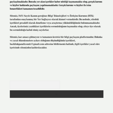
paylaşılmaktadır. Burada yer alan içerikler haber niteliği taşımamakta olup, gerçek kurum
ve kişiler hakkında paylaşım yapılmamaktadır. Gerçek kurum ve kişiler ile isim
benzerlikleri tamamen tesadüfidir.
Sitemiz, 5651 Sayılı Kanun gereğince Bilgi Teknolojileri ve İletişim Kurumu (BTK)
tarafından onaylanmış bir Yer Sağlayıcı olarak hizmet vermektedir. Bu nedenle, sitedeki
içerikleri proaktif olarak denetleme veya araştırma yükümlülüğümüz bulunmamaktadır.
Ancak, üyelerimiz yazdıkları içeriklerin sorumluluğunu taşımakta olup, siteye üye olarak
bu sorumluluğu kabul etmiş sayılırlar.
Sitemiz, kar amacı gütmeyen ve tamamen ücretsiz bir bilgi paylaşım platformudur. Hukuka
ve yasal düzenlemelere aykırı olduğunu düşündüğünüz içerikleri,
backlinkpanelicomtr@gmail.com
adresine bildirmeniz halinde, ilgili içerikler yasal süre
içerisinde sitemizden kaldırılacaktır.
Arama