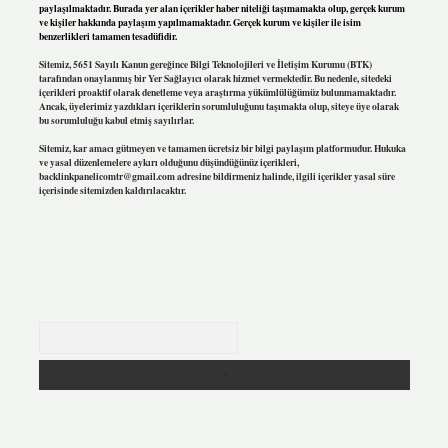
paylaşılmaktadır. Burada yer alan içerikler haber niteliği taşımamakta olup, gerçek kurum
ve kişiler hakkında paylaşım yapılmamaktadır. Gerçek kurum ve kişiler ile isim
benzerlikleri tamamen tesadüfidir.
Sitemiz, 5651 Sayılı Kanun gereğince Bilgi Teknolojileri ve İletişim Kurumu (BTK)
tarafından onaylanmış bir Yer Sağlayıcı olarak hizmet vermektedir. Bu nedenle, sitedeki
içerikleri proaktif olarak denetleme veya araştırma yükümlülüğümüz bulunmamaktadır.
Ancak, üyelerimiz yazdıkları içeriklerin sorumluluğunu taşımakta olup, siteye üye olarak
bu sorumluluğu kabul etmiş sayılırlar.
Sitemiz, kar amacı gütmeyen ve tamamen ücretsiz bir bilgi paylaşım platformudur. Hukuka
ve yasal düzenlemelere aykırı olduğunu düşündüğünüz içerikleri,
backlinkpanelicomtr@gmail.com
adresine bildirmeniz halinde, ilgili içerikler yasal süre
içerisinde sitemizden kaldırılacaktır.
Arama