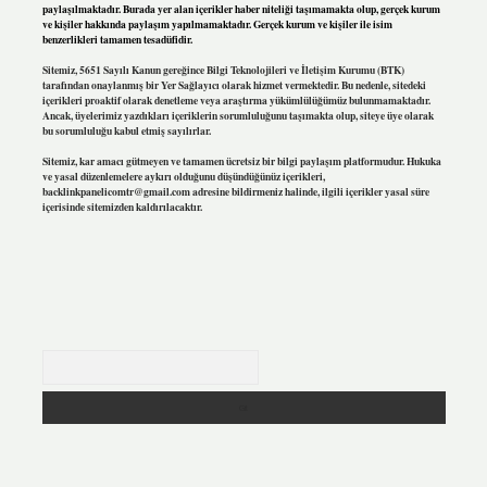
paylaşılmaktadır. Burada yer alan içerikler haber niteliği taşımamakta olup, gerçek kurum
ve kişiler hakkında paylaşım yapılmamaktadır. Gerçek kurum ve kişiler ile isim
benzerlikleri tamamen tesadüfidir.
Sitemiz, 5651 Sayılı Kanun gereğince Bilgi Teknolojileri ve İletişim Kurumu (BTK)
tarafından onaylanmış bir Yer Sağlayıcı olarak hizmet vermektedir. Bu nedenle, sitedeki
içerikleri proaktif olarak denetleme veya araştırma yükümlülüğümüz bulunmamaktadır.
Ancak, üyelerimiz yazdıkları içeriklerin sorumluluğunu taşımakta olup, siteye üye olarak
bu sorumluluğu kabul etmiş sayılırlar.
Sitemiz, kar amacı gütmeyen ve tamamen ücretsiz bir bilgi paylaşım platformudur. Hukuka
ve yasal düzenlemelere aykırı olduğunu düşündüğünüz içerikleri,
backlinkpanelicomtr@gmail.com
adresine bildirmeniz halinde, ilgili içerikler yasal süre
içerisinde sitemizden kaldırılacaktır.
Arama