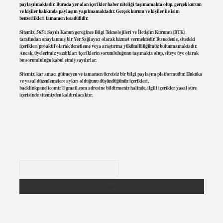
paylaşılmaktadır. Burada yer alan içerikler haber niteliği taşımamakta olup, gerçek kurum
ve kişiler hakkında paylaşım yapılmamaktadır. Gerçek kurum ve kişiler ile isim
benzerlikleri tamamen tesadüfidir.
Sitemiz, 5651 Sayılı Kanun gereğince Bilgi Teknolojileri ve İletişim Kurumu (BTK)
tarafından onaylanmış bir Yer Sağlayıcı olarak hizmet vermektedir. Bu nedenle, sitedeki
içerikleri proaktif olarak denetleme veya araştırma yükümlülüğümüz bulunmamaktadır.
Ancak, üyelerimiz yazdıkları içeriklerin sorumluluğunu taşımakta olup, siteye üye olarak
bu sorumluluğu kabul etmiş sayılırlar.
Sitemiz, kar amacı gütmeyen ve tamamen ücretsiz bir bilgi paylaşım platformudur. Hukuka
ve yasal düzenlemelere aykırı olduğunu düşündüğünüz içerikleri,
backlinkpanelicomtr@gmail.com
adresine bildirmeniz halinde, ilgili içerikler yasal süre
içerisinde sitemizden kaldırılacaktır.
Arama