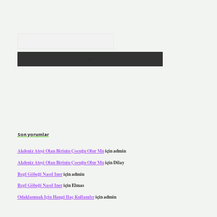
Arama
Son yorumlar
Akdeniz Ateşi Olan Birinin Çocuğu Olur Mu
için
admin
Akdeniz Ateşi Olan Birinin Çocuğu Olur Mu
için
Dilay
Regl Göbeği Nasıl Iner
için
admin
Regl Göbeği Nasıl Iner
için
Elmas
Odaklanmak Için Hangi Ilaç Kullanılır
için
admin