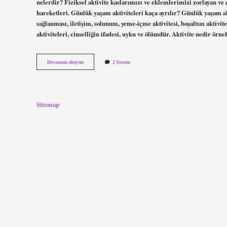
nelerdir? Fiziksel aktivite kaslarımızı ve eklemlerimizi zorlayan ve 
hareketleri. Günlük yaşam aktiviteleri kaça ayrılır? Günlük yaşam akt
sağlanması, iletişim, solunum, yeme-içme aktivitesi, boşaltım aktivites
aktiviteleri, cinselliğin ifadesi, uyku ve ölümdür. Aktivite nedir ör
Aktiviteler
Devamını okuyun
2 Yorum
Kaça
Ayrılır
Sitemap