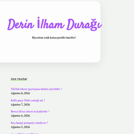
Derin İlham Durağı
Hayatına renk katan pratik öneriler!
Sidebar
tulipbet
Son Yazılar
TikTok tekrar paylaşma kimler görebilir ?
Ağustos 8, 2026
Kelle paça Türk yemeği mi ?
Ağustos 7, 2026
Borca itiraz süresi ne kadardır ?
Ağustos 6, 2026
Koç hangi gezegeni yönetiyor ?
Ağustos 5, 2026
Avar dili hangi dilde ?