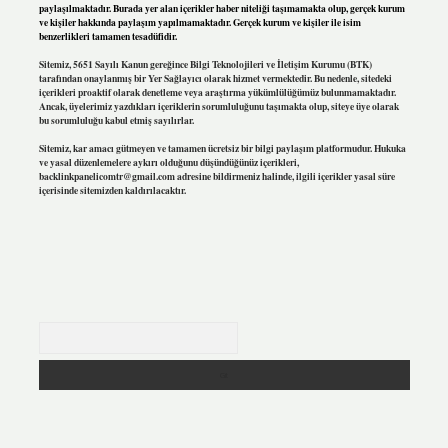
paylaşılmaktadır. Burada yer alan içerikler haber niteliği taşımamakta olup, gerçek kurum
ve kişiler hakkında paylaşım yapılmamaktadır. Gerçek kurum ve kişiler ile isim
benzerlikleri tamamen tesadüfidir.
Sitemiz, 5651 Sayılı Kanun gereğince Bilgi Teknolojileri ve İletişim Kurumu (BTK)
tarafından onaylanmış bir Yer Sağlayıcı olarak hizmet vermektedir. Bu nedenle, sitedeki
içerikleri proaktif olarak denetleme veya araştırma yükümlülüğümüz bulunmamaktadır.
Ancak, üyelerimiz yazdıkları içeriklerin sorumluluğunu taşımakta olup, siteye üye olarak
bu sorumluluğu kabul etmiş sayılırlar.
Sitemiz, kar amacı gütmeyen ve tamamen ücretsiz bir bilgi paylaşım platformudur. Hukuka
ve yasal düzenlemelere aykırı olduğunu düşündüğünüz içerikleri,
backlinkpanelicomtr@gmail.com
adresine bildirmeniz halinde, ilgili içerikler yasal süre
içerisinde sitemizden kaldırılacaktır.
Arama