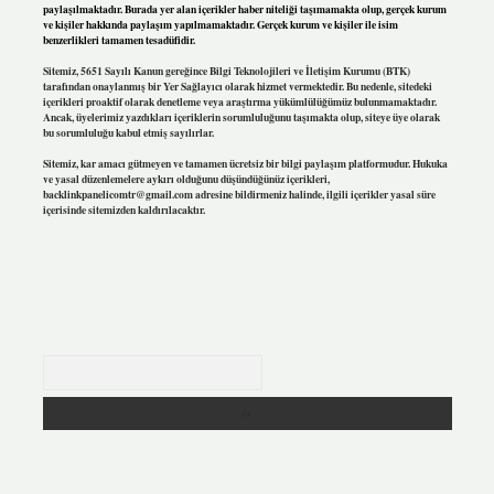
paylaşılmaktadır. Burada yer alan içerikler haber niteliği taşımamakta olup, gerçek kurum
ve kişiler hakkında paylaşım yapılmamaktadır. Gerçek kurum ve kişiler ile isim
benzerlikleri tamamen tesadüfidir.
Sitemiz, 5651 Sayılı Kanun gereğince Bilgi Teknolojileri ve İletişim Kurumu (BTK)
tarafından onaylanmış bir Yer Sağlayıcı olarak hizmet vermektedir. Bu nedenle, sitedeki
içerikleri proaktif olarak denetleme veya araştırma yükümlülüğümüz bulunmamaktadır.
Ancak, üyelerimiz yazdıkları içeriklerin sorumluluğunu taşımakta olup, siteye üye olarak
bu sorumluluğu kabul etmiş sayılırlar.
Sitemiz, kar amacı gütmeyen ve tamamen ücretsiz bir bilgi paylaşım platformudur. Hukuka
ve yasal düzenlemelere aykırı olduğunu düşündüğünüz içerikleri,
backlinkpanelicomtr@gmail.com
adresine bildirmeniz halinde, ilgili içerikler yasal süre
içerisinde sitemizden kaldırılacaktır.
Arama